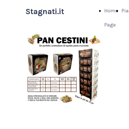
Stagnati.it
Home
Pia
Page