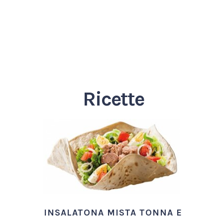
Ricette
INSALATONA MISTA TONNA E