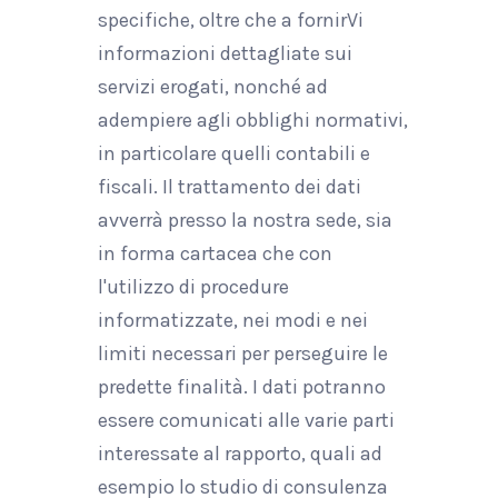
specifiche, oltre che a fornirVi
informazioni dettagliate sui
servizi erogati, nonché ad
adempiere agli obblighi normativi,
in particolare quelli contabili e
fiscali. Il trattamento dei dati
avverrà presso la nostra sede, sia
in forma cartacea che con
l'utilizzo di procedure
informatizzate, nei modi e nei
limiti necessari per perseguire le
predette finalità. I dati potranno
essere comunicati alle varie parti
interessate al rapporto, quali ad
esempio lo studio di consulenza