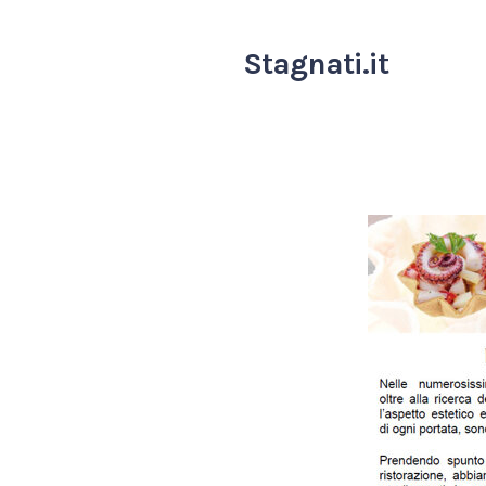
Stagnati.it