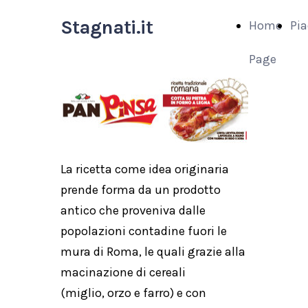
Stagnati.it
Home
Pia
Page
La ricetta come idea originaria
prende forma da un prodotto
antico che proveniva dalle
popolazioni contadine fuori le
mura di Roma, le quali grazie alla
macinazione di cereali
(miglio, orzo e farro) e con