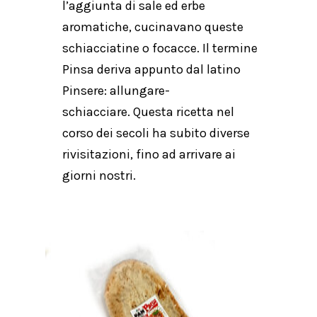
l’aggiunta di sale ed erbe
aromatiche, cucinavano queste
schiacciatine o focacce. Il termine
Pinsa deriva appunto dal latino
Pinsere: allungare-
schiacciare.
Questa ricetta nel
corso dei secoli ha subito diverse
rivisitazioni, fino ad arrivare ai
giorni nostri.