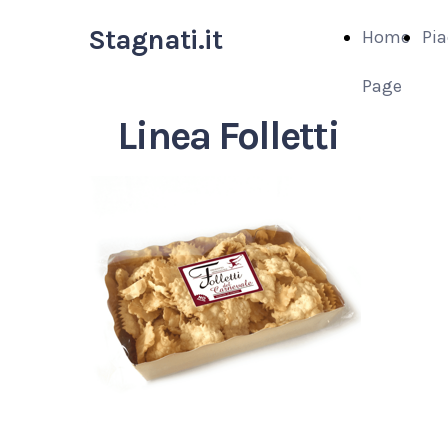
Stagnati.it
Home
Pia
Page
Linea Folletti