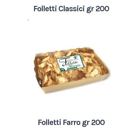
Folletti Classici gr 200
.
Folletti Farro gr 200