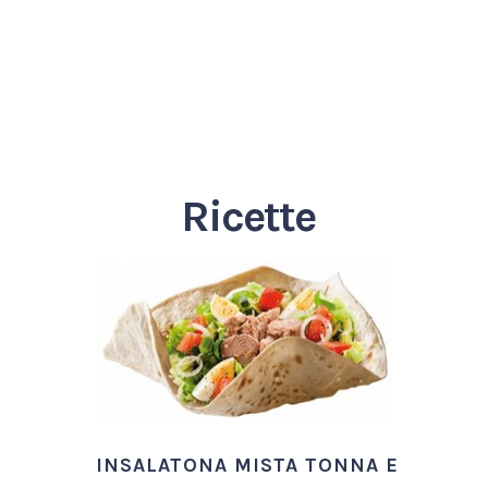
Ricette
INSALATONA MISTA TONNA E