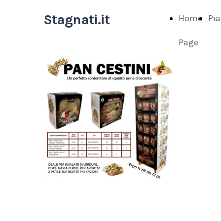
Stagnati.it
Home
Pia
Page